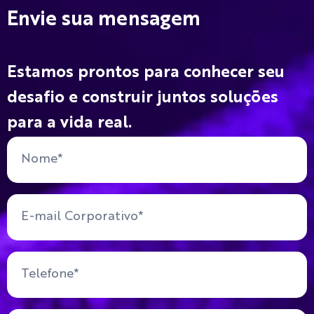
Envie sua mensagem
Estamos prontos para conhecer seu
desafio e construir juntos soluções
para a vida real.