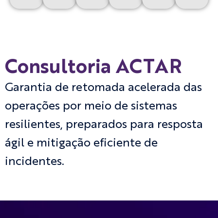
Consultoria ACTAR
Garantia de retomada acelerada das
operações por meio de sistemas
resilientes, preparados para resposta
ágil e mitigação eficiente de
incidentes.