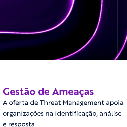
Gestão de Ameaças
A oferta de Threat Management apoia
organizações na identificação, análise
e resposta