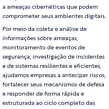
a ameaças cibernéticas que podem
comprometer seus ambientes digitais.
Por meio da coleta e análise de
informações sobre ameaças,
monitoramento de eventos de
segurança, investigação de incidentes
e de sistemas resilientes e eficientes,
ajudamos empresas a antecipar riscos,
fortalecer seus mecanismos de defesa
e responder de forma rápida e
estruturada ao ciclo completo das