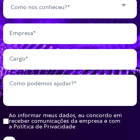
Ao informar meus dados, eu concordo em
receber comunicações da empresa e com
a Política de Privacidade