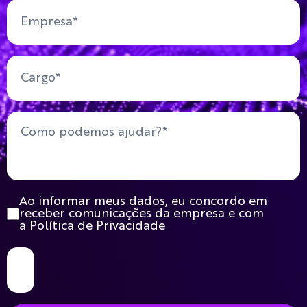
Ao informar meus dados, eu concordo em
receber comunicações da empresa e com
a Política de Privacidade