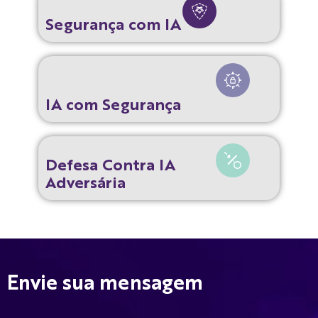
Segurança com IA
IA com Segurança
Defesa Contra IA
Adversária
Envie sua mensagem