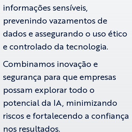
informações sensíveis,
prevenindo vazamentos de
dados e assegurando o uso ético
e controlado da tecnologia.
Combinamos inovação e
segurança para que empresas
possam explorar todo o
potencial da IA, minimizando
riscos e fortalecendo a confiança
nos resultados.