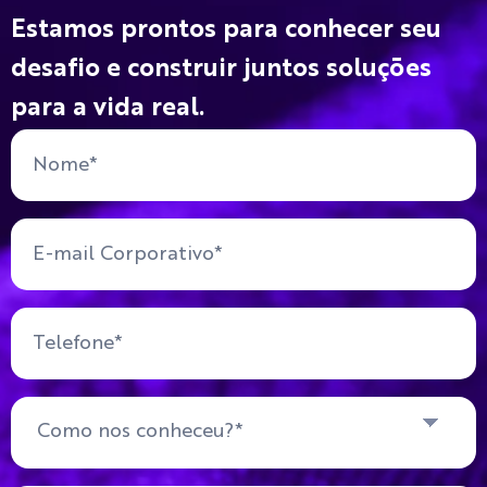
Estamos prontos para conhecer seu
desafio e construir juntos soluções
para a vida real.