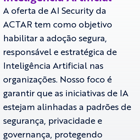
A oferta de AI Security da
ACTAR tem como objetivo
habilitar a adoção segura,
responsável e estratégica de
Inteligência Artificial nas
organizações. Nosso foco é
garantir que as iniciativas de IA
estejam alinhadas a padrões de
segurança, privacidade e
governança, protegendo