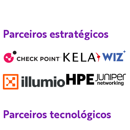
Parceiros estratégicos
Parceiros tecnológicos