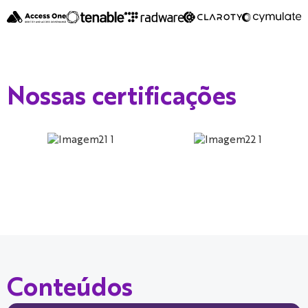
Nossas certificações
Conteúdos