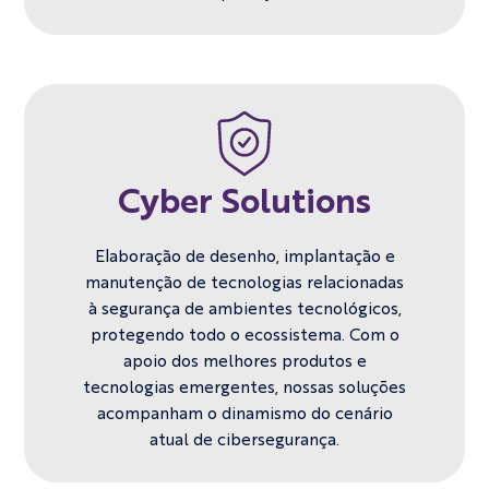
Cyber Solutions
Elaboração de desenho, implantação e
manutenção de tecnologias ​relacionadas
à segurança de ambientes tecnológicos,
protegendo todo o ​ecossistema. Com o
apoio dos melhores produtos e
tecnologias emergentes, ​nossas soluções
acompanham o dinamismo do cenário
atual de ​cibersegurança.​