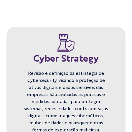
Cyber Strategy
Revisão e definição da estratégia de
Cybersecurity, visando a proteção de
ativos ​digitais e dados sensíveis das
empresas. São avaliadas as práticas e
medidas ​adotadas para proteger
sistemas, redes e dados contra ameaças
digitais, como ​ataques cibernéticos,
roubos de dados e quaisquer outras
formas de ​exploração maliciosa.​