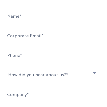
solutions together.