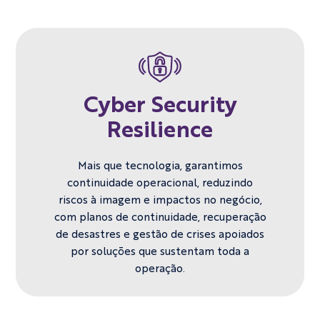
Cyber Security
Resilience
Mais que tecnologia, garantimos
continuidade operacional, reduzindo
riscos à imagem e impactos no negócio,
com planos de continuidade, recuperação
de desastres e gestão de crises apoiados
por soluções que sustentam toda a
operação.