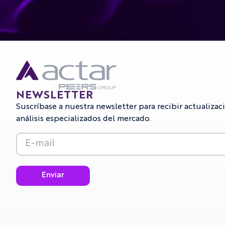
NEWSLETTER
Suscríbase a nuestra newsletter para recibir actualizac
análisis especializados del mercado.
Enviar