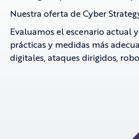
Nuestra oferta de Cyber Strategy
Evaluamos el escenario actual y
prácticas y medidas más adecua
digitales, ataques dirigidos, rob