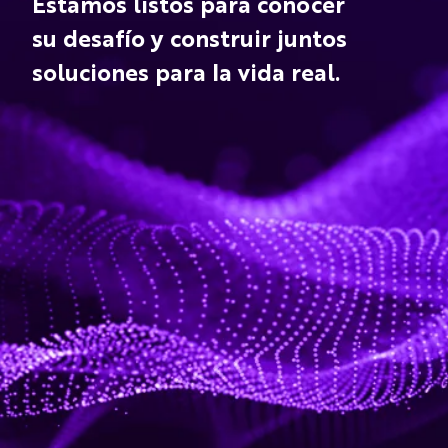
Estamos listos para conocer
su desafío y construir juntos
soluciones para la vida real.