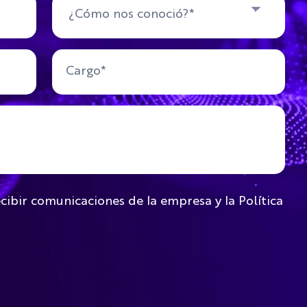
ecibir comunicaciones de la empresa y la Política