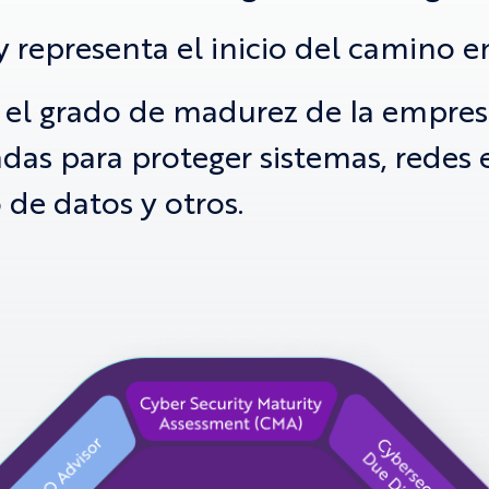
 representa el inicio del camino e
 el grado de madurez de la empresa 
das para proteger sistemas, redes
o de datos y otros.