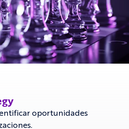
egy
entificar oportunidades
zaciones.