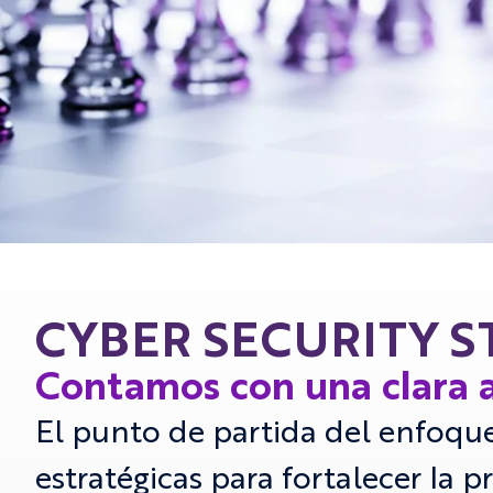
CYBER SECURITY 
Contamos con una clara a
El punto de partida del enfoqu
estratégicas para fortalecer la 