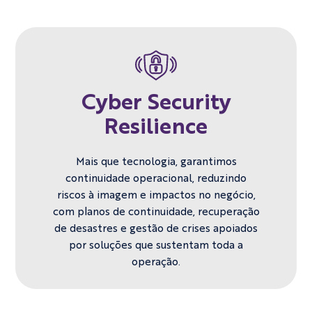
Cyber Security
Resilience
Mais que tecnologia, garantimos
continuidade operacional, reduzindo
riscos à imagem e impactos no negócio,
com planos de continuidade, recuperação
de desastres e gestão de crises apoiados
por soluções que sustentam toda a
operação.