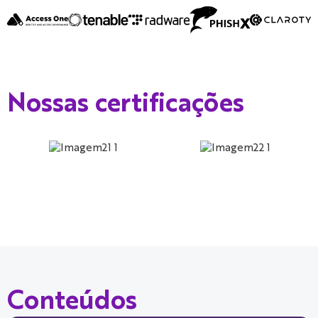
Nossas certificações
Conteúdos