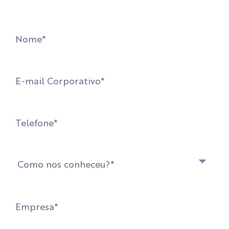
para a vida real.