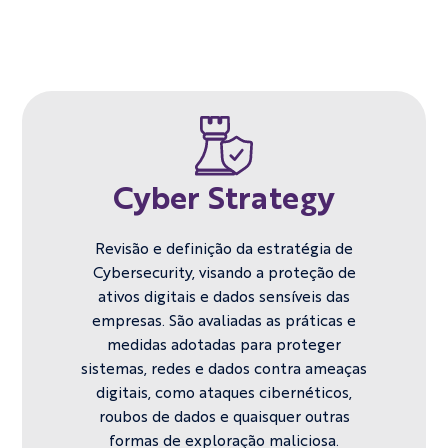
Cyber Strategy
Revisão e definição da estratégia de
Cybersecurity, visando a proteção de
ativos ​digitais e dados sensíveis das
empresas. São avaliadas as práticas e
medidas ​adotadas para proteger
sistemas, redes e dados contra ameaças
digitais, como ​ataques cibernéticos,
roubos de dados e quaisquer outras
formas de ​exploração maliciosa.​