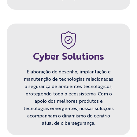
Cyber Solutions
Elaboração de desenho, implantação e
manutenção de tecnologias ​relacionadas
à segurança de ambientes tecnológicos,
protegendo todo o ​ecossistema. Com o
apoio dos melhores produtos e
tecnologias emergentes, ​nossas soluções
acompanham o dinamismo do cenário
atual de ​cibersegurança.​