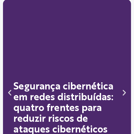
Segurança cibernética
em redes distribuídas:
quatro frentes para
reduzir riscos de
ataques cibernéticos