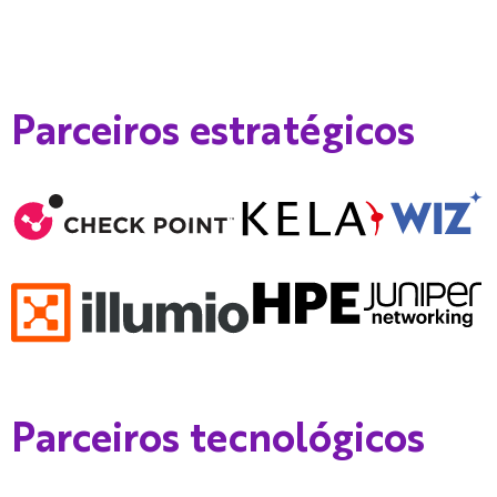
Parceiros estratégicos
Parceiros tecnológicos