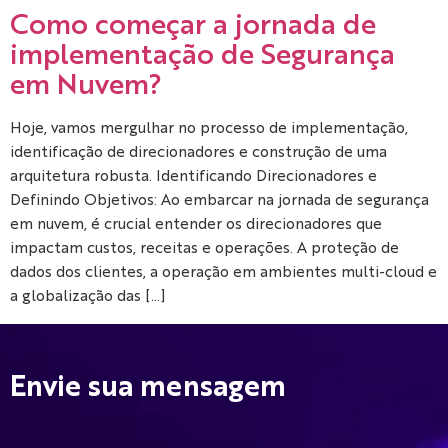
Como começar a jornada de
implementação de Segurança
em Nuvem?
Hoje, vamos mergulhar no processo de implementação,
identificação de direcionadores e construção de uma
arquitetura robusta. Identificando Direcionadores e
Definindo Objetivos: Ao embarcar na jornada de segurança
em nuvem, é crucial entender os direcionadores que
impactam custos, receitas e operações. A proteção de
dados dos clientes, a operação em ambientes multi-cloud e
a globalização das […]
Envie sua mensagem