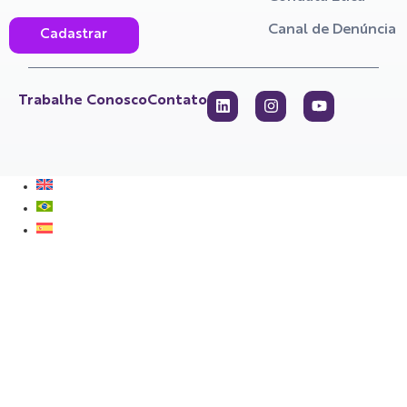
Canal de Denúncia
Cadastrar
Trabalhe Conosco
Contato