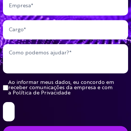
Ao informar meus dados, eu concordo em
receber comunicações da empresa e com
a Política de Privacidade