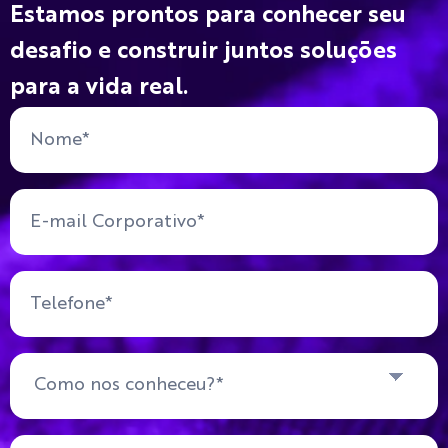
Estamos prontos para conhecer seu
desafio e construir juntos soluções
para a vida real.