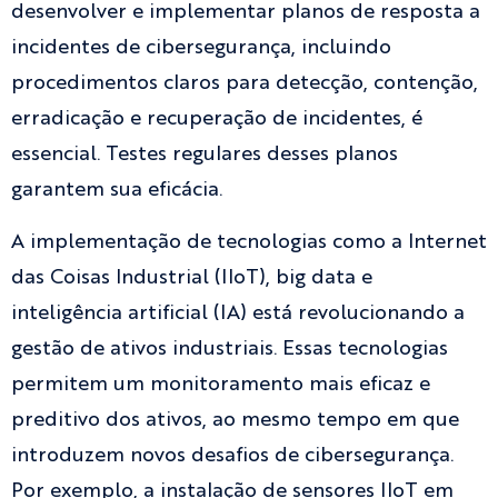
desenvolver e implementar planos de resposta a
incidentes de cibersegurança, incluindo
procedimentos claros para detecção, contenção,
erradicação e recuperação de incidentes, é
essencial. Testes regulares desses planos
garantem sua eficácia.
A implementação de tecnologias como a Internet
das Coisas Industrial (IIoT), big data e
inteligência artificial (IA) está revolucionando a
gestão de ativos industriais. Essas tecnologias
permitem um monitoramento mais eficaz e
preditivo dos ativos, ao mesmo tempo em que
introduzem novos desafios de cibersegurança.
Por exemplo, a instalação de sensores IIoT em