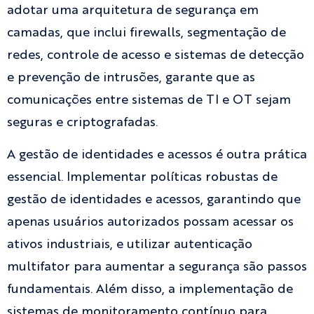
adotar uma arquitetura de segurança em
camadas, que inclui firewalls, segmentação de
redes, controle de acesso e sistemas de detecção
e prevenção de intrusões, garante que as
comunicações entre sistemas de TI e OT sejam
seguras e criptografadas.
A gestão de identidades e acessos é outra prática
essencial. Implementar políticas robustas de
gestão de identidades e acessos, garantindo que
apenas usuários autorizados possam acessar os
ativos industriais, e utilizar autenticação
multifator para aumentar a segurança são passos
fundamentais. Além disso, a implementação de
sistemas de monitoramento contínuo para