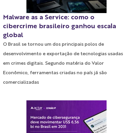
Malware as a Service: como o
cibercrime brasileiro ganhou escala
global
O Brasil se tornou um dos principais polos de
desenvolvimento e exportação de tecnologias usadas
em crimes digitais. Segundo matéria do Valor
Econômico, ferramentas criadas no país já são
comercializadas