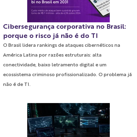
Cibersegurança corporativa no Brasil:
porque o risco já não é do TI
O Brasil lidera rankings de ataques cibernéticos na
América Latina por razões estruturais: alta
conectividade, baixo letramento digital e um
ecossistema criminoso profissionalizado. O problema já
não é de TI.