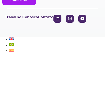
Cadastrar
Trabalhe Conosco
Contato