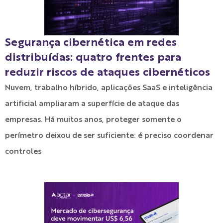
Segurança cibernética em redes
distribuídas: quatro frentes para
reduzir riscos de ataques cibernéticos
Nuvem, trabalho híbrido, aplicações SaaS e inteligência
artificial ampliaram a superfície de ataque das
empresas. Há muitos anos, proteger somente o
perímetro deixou de ser suficiente: é preciso coordenar
controles