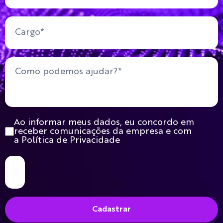
Ao informar meus dados, eu concordo em
receber comunicações da empresa e com
a Política de Privacidade
Cadastrar