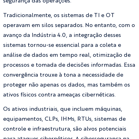
segurança das operações.
Tradicionalmente, os sistemas de TI e OT
operavam em silos separados. No entanto, com o
avanço da Indústria 4.0, a integração desses
sistemas tornou-se essencial para a coleta e
análise de dados em tempo real, otimização de
processos e tomada de decisões informadas. Essa
convergência trouxe à tona a necessidade de
proteger não apenas os dados, mas também os
ativos físicos contra ameaças cibernéticas.
Os ativos industriais, que incluem máquinas,
equipamentos, CLPs, IHMs, RTUs, sistemas de
controle e infraestrutura, são alvos potenciais