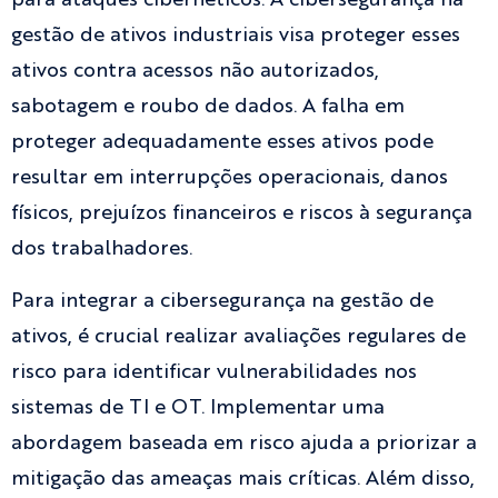
para ataques cibernéticos. A cibersegurança na
gestão de ativos industriais visa proteger esses
ativos contra acessos não autorizados,
sabotagem e roubo de dados. A falha em
proteger adequadamente esses ativos pode
resultar em interrupções operacionais, danos
físicos, prejuízos financeiros e riscos à segurança
dos trabalhadores.
Para integrar a cibersegurança na gestão de
ativos, é crucial realizar avaliações regulares de
risco para identificar vulnerabilidades nos
sistemas de TI e OT. Implementar uma
abordagem baseada em risco ajuda a priorizar a
mitigação das ameaças mais críticas. Além disso,