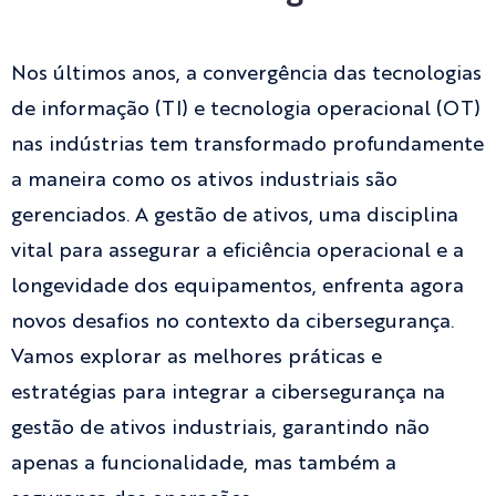
Nos últimos anos, a convergência das tecnologias
de informação (TI) e tecnologia operacional (OT)
nas indústrias tem transformado profundamente
a maneira como os ativos industriais são
gerenciados. A gestão de ativos, uma disciplina
vital para assegurar a eficiência operacional e a
longevidade dos equipamentos, enfrenta agora
novos desafios no contexto da cibersegurança.
Vamos explorar as melhores práticas e
estratégias para integrar a cibersegurança na
gestão de ativos industriais, garantindo não
apenas a funcionalidade, mas também a