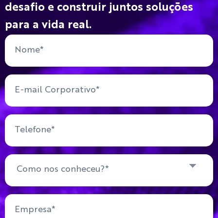
desafio e construir juntos soluções
para a vida real.