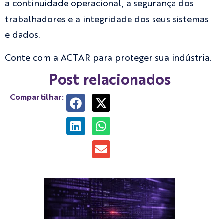
a continuidade operacional, a segurança dos
trabalhadores e a integridade dos seus sistemas
e dados.
Conte com a ACTAR para proteger sua indústria.
Post relacionados
Compartilhar: