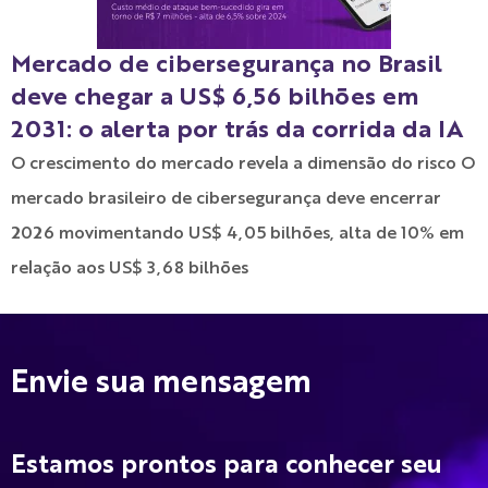
Mercado de cibersegurança no Brasil
deve chegar a US$ 6,56 bilhões em
2031: o alerta por trás da corrida da IA
O crescimento do mercado revela a dimensão do risco O
mercado brasileiro de cibersegurança deve encerrar
2026 movimentando US$ 4,05 bilhões, alta de 10% em
relação aos US$ 3,68 bilhões
Envie sua mensagem
Estamos prontos para conhecer seu