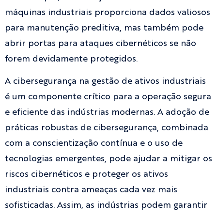
máquinas industriais proporciona dados valiosos
para manutenção preditiva, mas também pode
abrir portas para ataques cibernéticos se não
forem devidamente protegidos.
A cibersegurança na gestão de ativos industriais
é um componente crítico para a operação segura
e eficiente das indústrias modernas. A adoção de
práticas robustas de cibersegurança, combinada
com a conscientização contínua e o uso de
tecnologias emergentes, pode ajudar a mitigar os
riscos cibernéticos e proteger os ativos
industriais contra ameaças cada vez mais
sofisticadas. Assim, as indústrias podem garantir