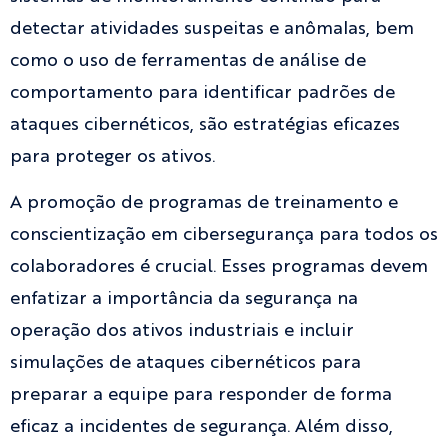
detectar atividades suspeitas e anômalas, bem
como o uso de ferramentas de análise de
comportamento para identificar padrões de
ataques cibernéticos, são estratégias eficazes
para proteger os ativos.
A promoção de programas de treinamento e
conscientização em cibersegurança para todos os
colaboradores é crucial. Esses programas devem
enfatizar a importância da segurança na
operação dos ativos industriais e incluir
simulações de ataques cibernéticos para
preparar a equipe para responder de forma
eficaz a incidentes de segurança. Além disso,