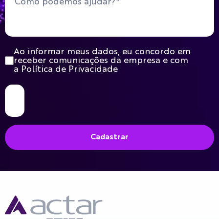
Ao informar meus dados, eu concordo em
receber comunicações da empresa e com
a Política de Privacidade
Cadastrar