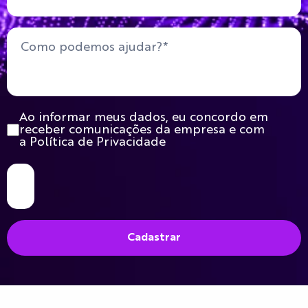
Ao informar meus dados, eu concordo em
receber comunicações da empresa e com
a Política de Privacidade
Cadastrar