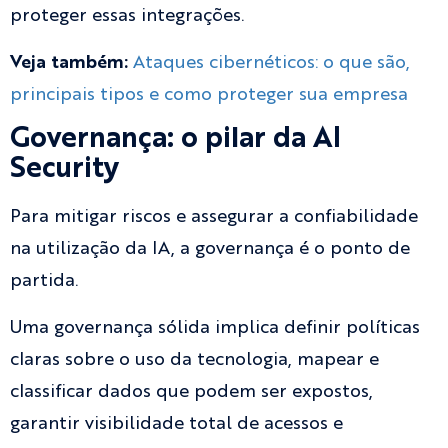
proteger essas integrações.
Veja também:
Ataques cibernéticos: o que são,
principais tipos e como proteger sua empresa
Governança: o pilar da AI
Security
Para mitigar riscos e assegurar a confiabilidade
na utilização da IA, a governança é o ponto de
partida.
Uma governança sólida implica definir políticas
claras sobre o uso da tecnologia, mapear e
classificar dados que podem ser expostos,
garantir visibilidade total de acessos e