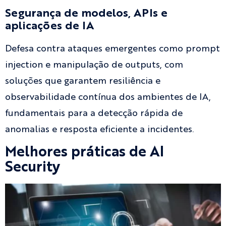
Segurança de modelos, APIs e
aplicações de IA
Defesa contra ataques emergentes como prompt
injection e manipulação de outputs, com
soluções que garantem resiliência e
observabilidade contínua dos ambientes de IA,
fundamentais para a detecção rápida de
anomalias e resposta eficiente a incidentes.
Melhores práticas de AI
Security