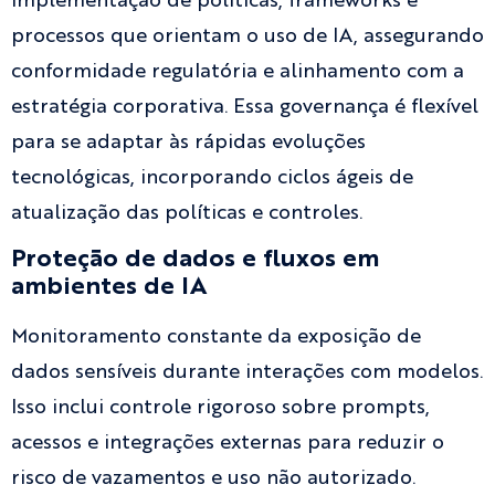
Implementação de políticas, frameworks e
processos que orientam o uso de IA, assegurando
conformidade regulatória e alinhamento com a
estratégia corporativa. Essa governança é flexível
para se adaptar às rápidas evoluções
tecnológicas, incorporando ciclos ágeis de
atualização das políticas e controles.
Proteção de dados e fluxos em
ambientes de IA
Monitoramento constante da exposição de
dados sensíveis durante interações com modelos.
Isso inclui controle rigoroso sobre prompts,
acessos e integrações externas para reduzir o
risco de vazamentos e uso não autorizado.