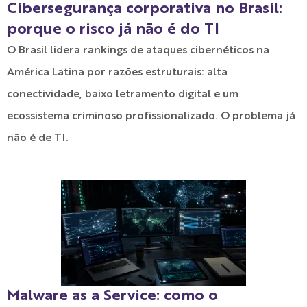
Cibersegurança corporativa no Brasil:
porque o risco já não é do TI
O Brasil lidera rankings de ataques cibernéticos na
América Latina por razões estruturais: alta
conectividade, baixo letramento digital e um
ecossistema criminoso profissionalizado. O problema já
não é de TI.
Malware as a Service: como o