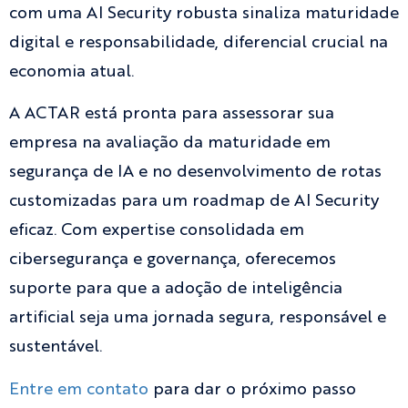
com uma AI Security robusta sinaliza maturidade
digital e responsabilidade, diferencial crucial na
economia atual.
A ACTAR está pronta para assessorar sua
empresa na avaliação da maturidade em
segurança de IA e no desenvolvimento de rotas
customizadas para um roadmap de AI Security
eficaz. Com expertise consolidada em
cibersegurança e governança, oferecemos
suporte para que a adoção de inteligência
artificial seja uma jornada segura, responsável e
sustentável.
Entre em contato
para dar o próximo passo