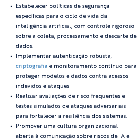
Estabelecer políticas de segurança
específicas para o ciclo de vida da
inteligência artificial, com controle rigoroso
sobre a coleta, processamento e descarte de
dados.
Implementar autenticação robusta,
criptografia
e monitoramento contínuo para
proteger modelos e dados contra acessos
indevidos e ataques.
Realizar avaliações de risco frequentes e
testes simulados de ataques adversariais
para fortalecer a resiliência dos sistemas.
Promover uma cultura organizacional
aberta à comunicação sobre riscos de IA e