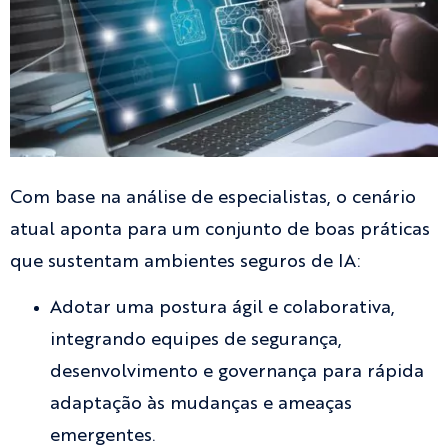
Com base na análise de especialistas, o cenário
atual aponta para um conjunto de boas práticas
que sustentam ambientes seguros de IA:
Adotar uma postura ágil e colaborativa,
integrando equipes de segurança,
desenvolvimento e governança para rápida
adaptação às mudanças e ameaças
emergentes.