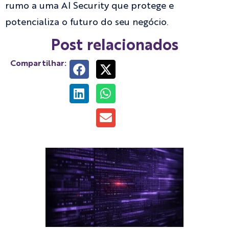
rumo a uma AI Security que protege e
potencializa o futuro do seu negócio.
Post relacionados
Compartilhar: