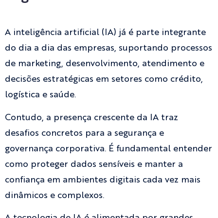
A inteligência artificial (IA) já é parte integrante
do dia a dia das empresas, suportando processos
de marketing, desenvolvimento, atendimento e
decisões estratégicas em setores como crédito,
logística e saúde.
Contudo, a presença crescente da IA traz
desafios concretos para a segurança e
governança corporativa. É fundamental entender
como proteger dados sensíveis e manter a
confiança em ambientes digitais cada vez mais
dinâmicos e complexos.