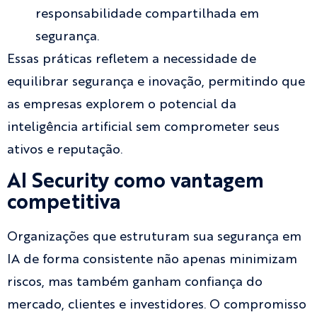
responsabilidade compartilhada em
segurança.
Essas práticas refletem a necessidade de
equilibrar segurança e inovação, permitindo que
as empresas explorem o potencial da
inteligência artificial sem comprometer seus
ativos e reputação.
AI Security como vantagem
competitiva
Organizações que estruturam sua segurança em
IA de forma consistente não apenas minimizam
riscos, mas também ganham confiança do
mercado, clientes e investidores. O compromisso