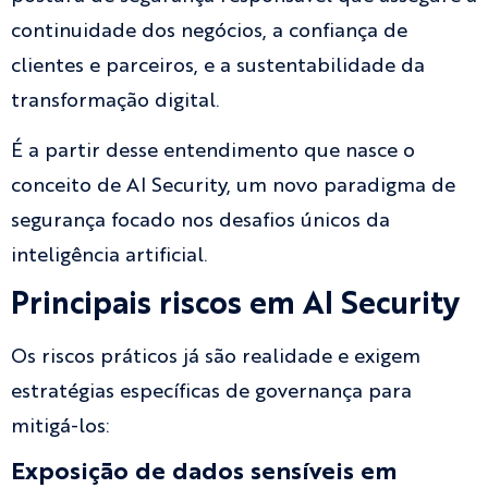
continuidade dos negócios, a confiança de
clientes e parceiros, e a sustentabilidade da
transformação digital.
É a partir desse entendimento que nasce o
conceito de AI Security, um novo paradigma de
segurança focado nos desafios únicos da
inteligência artificial.
Principais riscos em AI Security
Os riscos práticos já são realidade e exigem
estratégias específicas de governança para
mitigá-los:
Exposição de dados sensíveis em