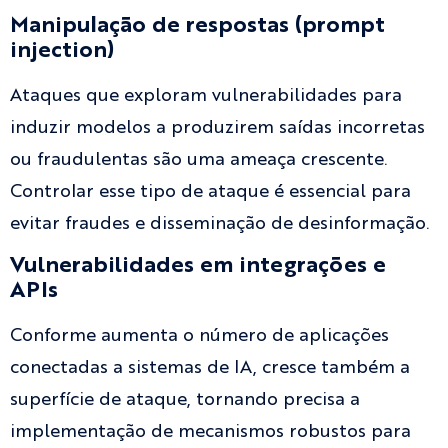
Manipulação de respostas (prompt
injection)
Ataques que exploram vulnerabilidades para
induzir modelos a produzirem saídas incorretas
ou fraudulentas são uma ameaça crescente.
Controlar esse tipo de ataque é essencial para
evitar fraudes e disseminação de desinformação.
Vulnerabilidades em integrações e
APIs
Conforme aumenta o número de aplicações
conectadas a sistemas de IA, cresce também a
superfície de ataque, tornando precisa a
implementação de mecanismos robustos para