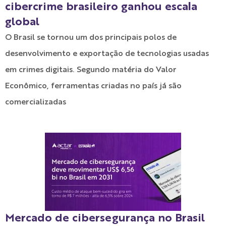
cibercrime brasileiro ganhou escala
global
O Brasil se tornou um dos principais polos de
desenvolvimento e exportação de tecnologias usadas
em crimes digitais. Segundo matéria do Valor
Econômico, ferramentas criadas no país já são
comercializadas
Mercado de cibersegurança no Brasil