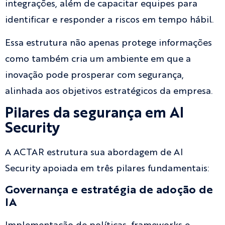
integrações, além de capacitar equipes para
identificar e responder a riscos em tempo hábil.
Essa estrutura não apenas protege informações
como também cria um ambiente em que a
inovação pode prosperar com segurança,
alinhada aos objetivos estratégicos da empresa.
Pilares da segurança em AI
Security
A ACTAR estrutura sua abordagem de AI
Security apoiada em três pilares fundamentais:
Governança e estratégia de adoção de
IA