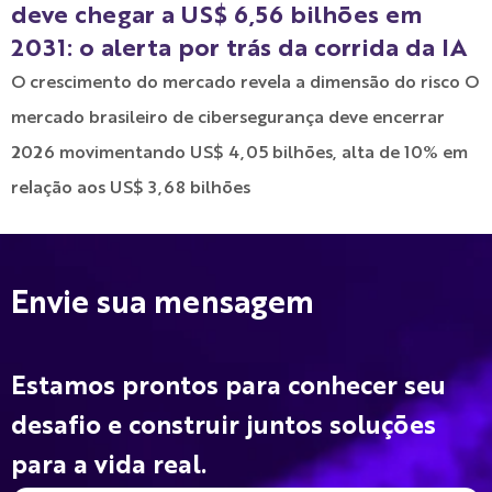
deve chegar a US$ 6,56 bilhões em
2031: o alerta por trás da corrida da IA
O crescimento do mercado revela a dimensão do risco O
mercado brasileiro de cibersegurança deve encerrar
2026 movimentando US$ 4,05 bilhões, alta de 10% em
relação aos US$ 3,68 bilhões
Envie sua mensagem
Estamos prontos para conhecer seu
desafio e construir juntos soluções
para a vida real.