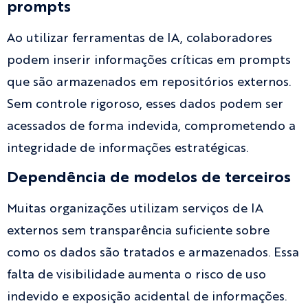
prompts
Ao utilizar ferramentas de IA, colaboradores
podem inserir informações críticas em prompts
que são armazenados em repositórios externos.
Sem controle rigoroso, esses dados podem ser
acessados de forma indevida, comprometendo a
integridade de informações estratégicas.
Dependência de modelos de terceiros
Muitas organizações utilizam serviços de IA
externos sem transparência suficiente sobre
como os dados são tratados e armazenados. Essa
falta de visibilidade aumenta o risco de uso
indevido e exposição acidental de informações.