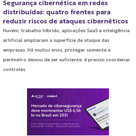
Segurança cibernética em redes
distribuídas: quatro frentes para
reduzir riscos de ataques cibernéticos
Nuvem, trabalho híbrido, aplicações SaaS e inteligência
artificial ampliaram a superfície de ataque das
empresas. Há muitos anos, proteger somente o
perímetro deixou de ser suficiente: é preciso coordenar
controles