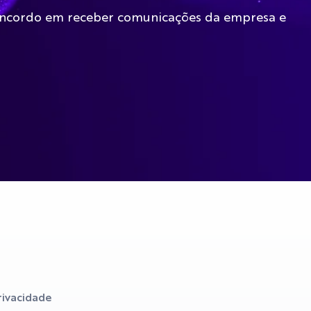
oncordo em receber comunicações da empresa e
Privacidade