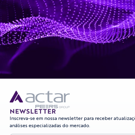
NEWSLETTER
Inscreva-se em nossa newsletter para receber atualizaç
análises especializadas do mercado.