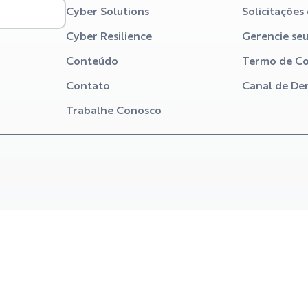
Cyber Solutions
Solicitações
Cyber Resilience
Gerencie se
Conteúdo
Termo de Co
Contato
Canal de De
Trabalhe Conosco