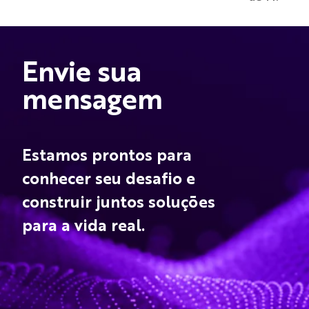
Envie sua
mensagem
Estamos prontos para
conhecer seu desafio e
construir juntos soluções
para a vida real.