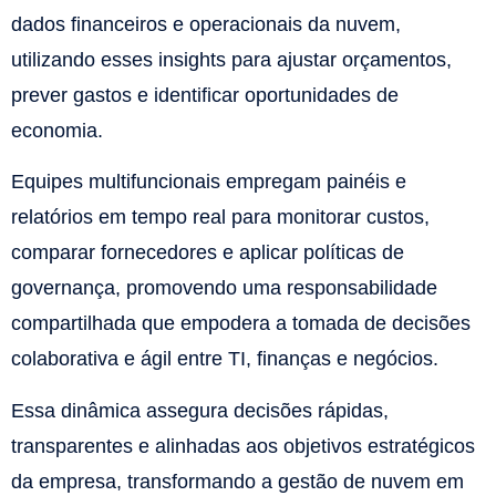
dados financeiros e operacionais da nuvem,
utilizando esses insights para ajustar orçamentos,
prever gastos e identificar oportunidades de
economia.​
Equipes multifuncionais empregam painéis e
relatórios em tempo real para monitorar custos,
comparar fornecedores e aplicar políticas de
governança, promovendo uma responsabilidade
compartilhada que empodera a tomada de decisões
colaborativa e ágil entre TI, finanças e negócios.​
Essa dinâmica assegura decisões rápidas,
transparentes e alinhadas aos objetivos estratégicos
da empresa, transformando a gestão de nuvem em