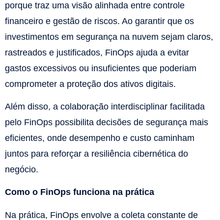
porque traz uma visão alinhada entre controle
financeiro e gestão de riscos. Ao garantir que os
investimentos em segurança na nuvem sejam claros,
rastreados e justificados, FinOps ajuda a evitar
gastos excessivos ou insuficientes que poderiam
comprometer a proteção dos ativos digitais.
Além disso, a colaboração interdisciplinar facilitada
pelo FinOps possibilita decisões de segurança mais
eficientes, onde desempenho e custo caminham
juntos para reforçar a resiliência cibernética do
negócio.
Como o FinOps funciona na prática
Na prática, FinOps envolve a coleta constante de