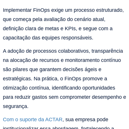
Implementar FinOps exige um processo estruturado,
que começa pela avaliação do cenário atual,
definição clara de metas e KPIs, e segue com a
capacitação das equipes responsáveis.
A adoção de processos colaborativos, transparência
na alocação de recursos e monitoramento contínuo
são pilares que garantem decisões ágeis e
estratégicas. Na prática, o FinOps promove a
otimização contínua, identificando oportunidades
para reduzir gastos sem comprometer desempenho e
segurança.
Com o suporte da ACTAR
, sua empresa pode
institucionalizar essa abordagem, fortalecendo a