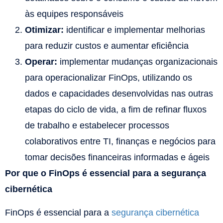
às equipes responsáveis
Otimizar:
identificar e implementar melhorias
para reduzir custos e aumentar eficiência
Operar:
implementar mudanças organizacionais
para operacionalizar FinOps, utilizando os
dados e capacidades desenvolvidas nas outras
etapas do ciclo de vida, a fim de refinar fluxos
de trabalho e estabelecer processos
colaborativos entre TI, finanças e negócios para
tomar decisões financeiras informadas e ágeis
Por que o FinOps é essencial para a segurança
cibernética
FinOps é essencial para a
segurança cibernética