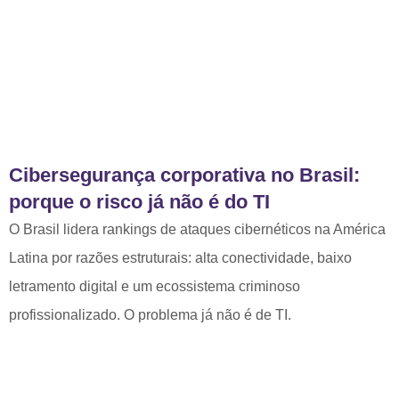
Cibersegurança corporativa no Brasil:
porque o risco já não é do TI
O Brasil lidera rankings de ataques cibernéticos na América
Latina por razões estruturais: alta conectividade, baixo
letramento digital e um ecossistema criminoso
profissionalizado. O problema já não é de TI.