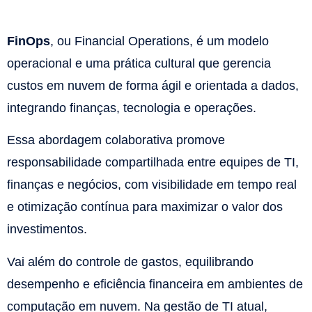
FinOps
, ou Financial Operations, é um modelo
operacional e uma prática cultural que gerencia
custos em nuvem de forma ágil e orientada a dados,
integrando finanças, tecnologia e operações.
Essa abordagem colaborativa promove
responsabilidade compartilhada entre equipes de TI,
finanças e negócios, com visibilidade em tempo real
e otimização contínua para maximizar o valor dos
investimentos.​
Vai além do controle de gastos, equilibrando
desempenho e eficiência financeira em ambientes de
computação em nuvem. Na gestão de TI atual,