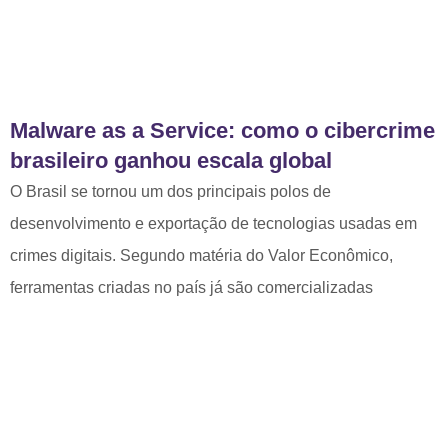
Malware as a Service: como o cibercrime
brasileiro ganhou escala global
O Brasil se tornou um dos principais polos de
desenvolvimento e exportação de tecnologias usadas em
crimes digitais. Segundo matéria do Valor Econômico,
ferramentas criadas no país já são comercializadas