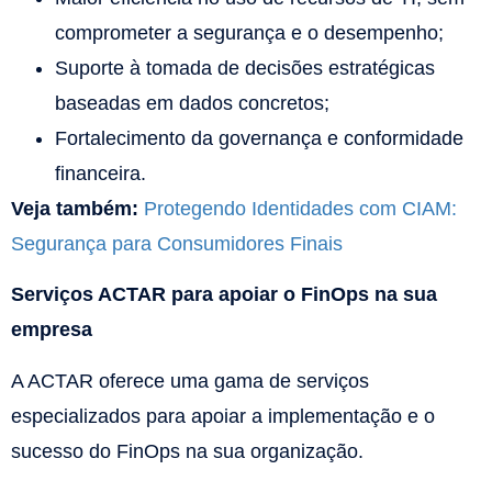
comprometer a segurança e o desempenho;
Suporte à tomada de decisões estratégicas
baseadas em dados concretos;
Fortalecimento da governança e conformidade
financeira.
Veja também:
Protegendo Identidades com CIAM:
Segurança para Consumidores Finais
Serviços ACTAR para apoiar o FinOps na sua
empresa
A ACTAR oferece uma gama de serviços
especializados para apoiar a implementação e o
sucesso do FinOps na sua organização.