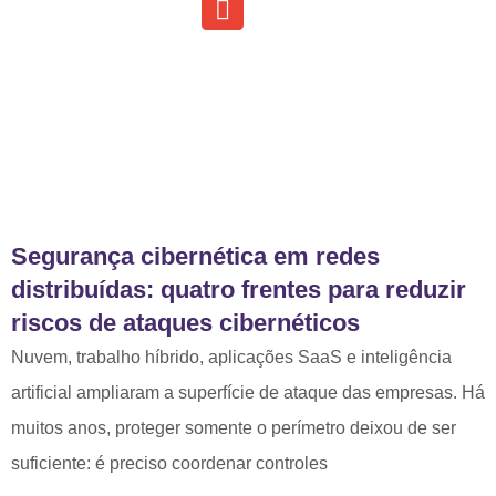
Segurança cibernética em redes
distribuídas: quatro frentes para reduzir
riscos de ataques cibernéticos
Nuvem, trabalho híbrido, aplicações SaaS e inteligência
artificial ampliaram a superfície de ataque das empresas. Há
muitos anos, proteger somente o perímetro deixou de ser
suficiente: é preciso coordenar controles