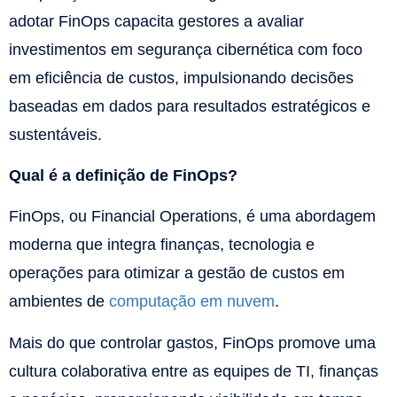
adotar FinOps capacita gestores a avaliar
investimentos em segurança cibernética com foco
em eficiência de custos, impulsionando decisões
baseadas em dados para resultados estratégicos e
sustentáveis.​
Qual é a definição de FinOps?
FinOps, ou Financial Operations, é uma abordagem
moderna que integra finanças, tecnologia e
operações para otimizar a gestão de custos em
ambientes de
computação em nuvem
.
Mais do que controlar gastos, FinOps promove uma
cultura colaborativa entre as equipes de TI, finanças