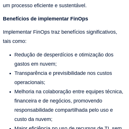
um processo eficiente e sustentável.
Benefícios de implementar FinOps
Implementar FinOps traz benefícios significativos,
tais como:
Redução de desperdícios e otimização dos
gastos em nuvem;
Transparência e previsibilidade nos custos
operacionais;
Melhoria na colaboração entre equipes técnica,
financeira e de negócios, promovendo
responsabilidade compartilhada pelo uso e
custo da nuvem;
Maior eficiência no uso de recursos de TI, sem