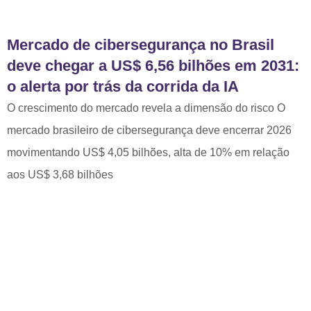
Mercado de cibersegurança no Brasil
deve chegar a US$ 6,56 bilhões em 2031:
o alerta por trás da corrida da IA
O crescimento do mercado revela a dimensão do risco O
mercado brasileiro de cibersegurança deve encerrar 2026
movimentando US$ 4,05 bilhões, alta de 10% em relação
aos US$ 3,68 bilhões
Envie sua mensagem
Estamos prontos para conhecer seu