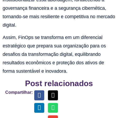
governança financeira e a segurança cibernética,
tornando-se mais resiliente e competitiva no mercado
digital.
Assim, FinOps se transforma em um diferencial
estratégico que prepara sua organização para os
desafios da transformação digital, equilibrando
resultados econômicos e proteção dos ativos de
forma sustentável e inovadora.
Post relacionados
Compartilhar: