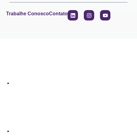
Trabalhe Conosco
Contato