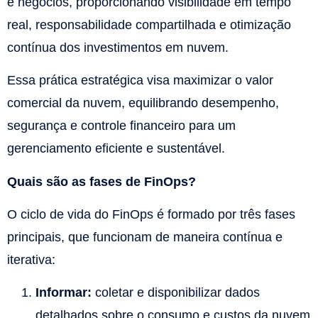
e negócios, proporcionando visibilidade em tempo
real, responsabilidade compartilhada e otimização
contínua dos investimentos em nuvem.
Essa prática estratégica visa maximizar o valor
comercial da nuvem, equilibrando desempenho,
segurança e controle financeiro para um
gerenciamento eficiente e sustentável.
Quais são as fases de FinOps?
O ciclo de vida do FinOps é formado por três fases
principais, que funcionam de maneira contínua e
iterativa:
Informar:
coletar e disponibilizar dados
detalhados sobre o consumo e custos da nuvem