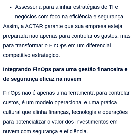
Assessoria para alinhar estratégias de TI e
negócios com foco na eficiência e segurança.
Assim, a ACTAR garante que sua empresa esteja
preparada não apenas para controlar os gastos, mas
para transformar o FinOps em um diferencial
competitivo estratégico.
Integrando FinOps para uma gestão financeira e
de segurança eficaz na nuvem
FinOps não é apenas uma ferramenta para controlar
custos, é um modelo operacional e uma prática
cultural que alinha finanças, tecnologia e operações
para potencializar o valor dos investimentos em
nuvem com segurança e eficiência.