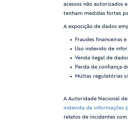
acessos não autorizados 
tenham medidas fortes pa
A exposição de dados emp
Fraudes financeiras e
Uso indevido de info
Venda ilegal de dado
Perda de confiança do
Multas regulatórias si
A Autoridade Nacional de
indevida de informações p
relatos de incidentes com