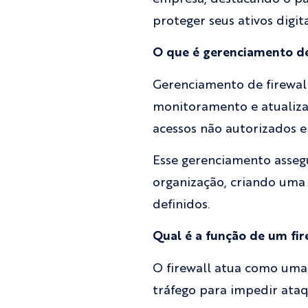
proteger seus ativos digit
O que é gerenciamento de
Gerenciamento de firewall
monitoramento e atualiza
acessos não autorizados 
Esse gerenciamento assegu
organização, criando uma 
definidos.
Qual é a função de um fir
O firewall atua como uma 
tráfego para impedir ataq